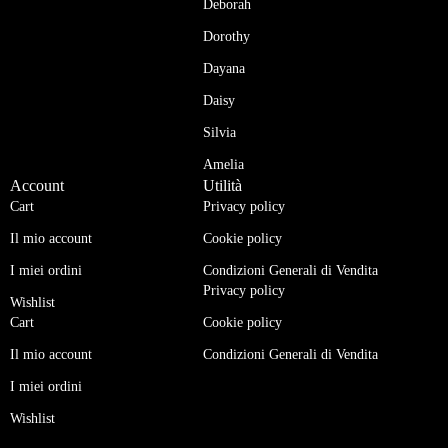
Deborah
Dorothy
Dayana
Daisy
Silvia
Amelia
Account
Utilità
Cart
Privacy policy
Il mio account
Cookie policy
I miei ordini
Condizioni Generali di Vendita
Privacy policy
Wishlist
Cart
Cookie policy
Il mio account
Condizioni Generali di Vendita
I miei ordini
Wishlist