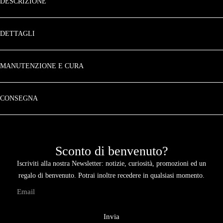
DESCRIZIONE
DETTAGLI
MANUTENZIONE E CURA
CONSEGNA
Sconto di benvenuto?
Iscriviti alla nostra Newsletter: notizie, curiosità, promozioni ed un
regalo di benvenuto. Potrai inoltre recedere in qualsiasi momento.
Invia