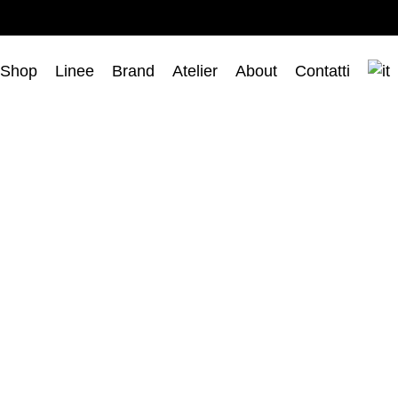
Shop
Linee
Brand
Atelier
About
Contatti