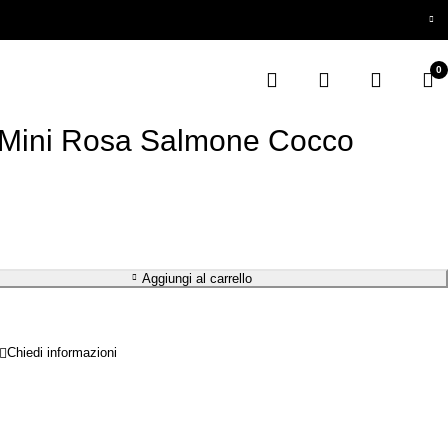
0
 Mini Rosa Salmone Cocco
Aggiungi al carrello
Chiedi informazioni