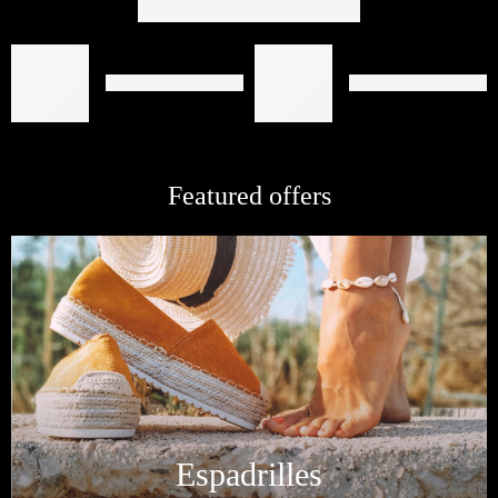
Featured offers
Espadrilles