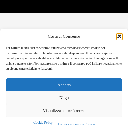
Gestisci Consenso
Per fornire le migliori esperienze, utilizziamo tecnologie come i cookie per
memorizzare e/o accedere alle informazioni del dispositivo. Il consenso a queste
tecnologie ci permetterà di elaborare dati come il comportamento di navigazione o ID
unici su questo sito. Non acconsentire o ritirare il consenso può influire negativamente
su alcune caratteristiche e funzioni.
Accetta
Nega
Visualizza le preferenze
Cookie Policy
Dichiarazione sulla Privacy