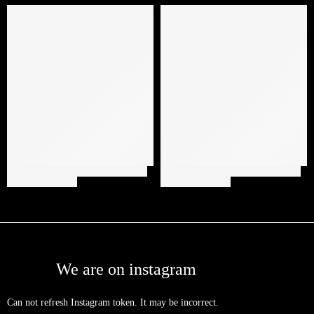
We are on instagram
Can not refresh Instagram token. It may be incorrect.