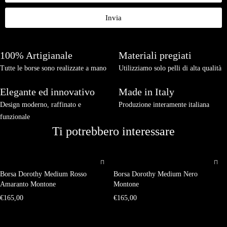
Invia
100% Artigianale
Materiali pregiati
Tutte le borse sono realizzate a mano
Utilizziamo solo pelli di alta qualità
Elegante ed innovativo
Made in Italy
Design moderno, raffinato e
Produzione interamente italiana
funzionale
Ti potrebbero interessare
Borsa Dorothy Medium Rosso
Borsa Dorothy Medium Nero
Amaranto Montone
Montone
€
165,00
€
165,00