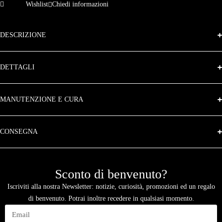
Wishlist
Chiedi informazioni
DESCRIZIONE
DETTAGLI
MANUTENZIONE E CURA
CONSEGNA
Sconto di benvenuto?
Iscriviti alla nostra Newsletter: notizie, curiosità, promozioni ed un regalo
di benvenuto. Potrai inoltre recedere in qualsiasi momento.